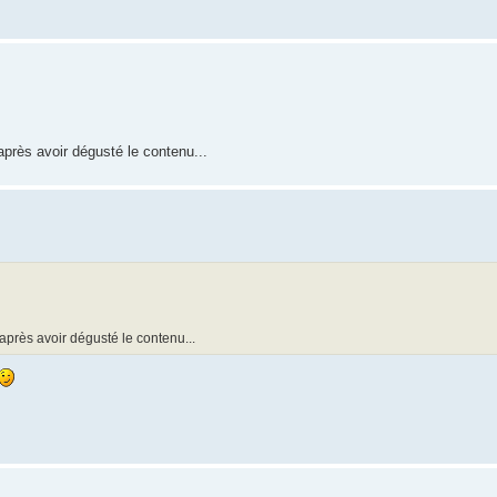
après avoir dégusté le contenu...
 après avoir dégusté le contenu...