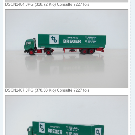
DSCN1404.JPG (318.72 Kio) Consulté 7227 fois
DSCN1407.JPG (378.33 Kio) Consulté 7227 fois