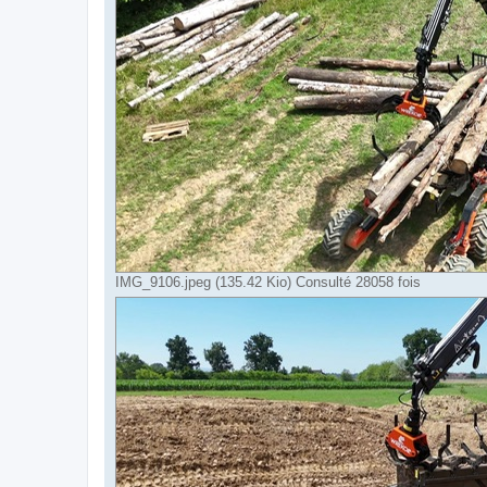
IMG_9106.jpeg (135.42 Kio) Consulté 28058 fois