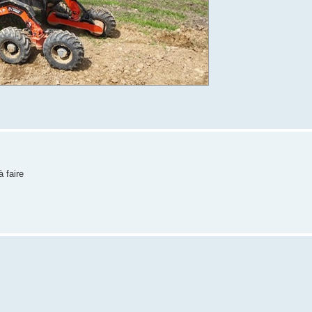
 faire