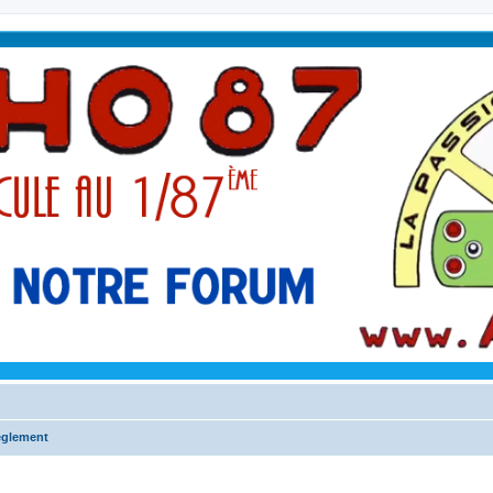
glement