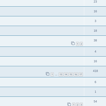
23
16
3
18
38
1
2
4
16
418
1
13
14
15
16
17
…
6
1
54
1
2
3