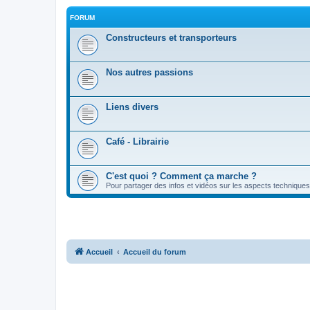
FORUM
Constructeurs et transporteurs
Nos autres passions
Liens divers
Café - Librairie
C'est quoi ? Comment ça marche ?
Pour partager des infos et vidéos sur les aspects techniques
Accueil
Accueil du forum