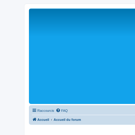
Raccourcis
FAQ
Accueil
Accueil du forum