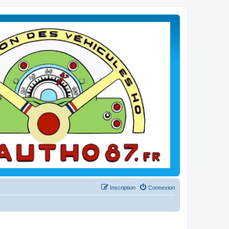
Inscription
Connexion