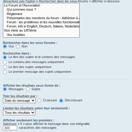
désactivez pas l’option « Rechercher dans les sous-forums » affichée ci-dessous.
Rechercher dans les sous-forums :
Oui
Non
Rechercher dans :
Le titre des sujets et le contenu des messages
Le contenu des messages uniquement
Le titre des sujets uniquement
Le premier message des sujets uniquement
Afficher les résultats sous forme de :
Messages
Sujets
Trier les résultats par :
Croissant
Décroissant
Limiter les résultats selon leur ancienneté :
Afficher seulement les premiers :
Saisissez « 0 » pour afficher le message dans son intégralité.
caractères des messages