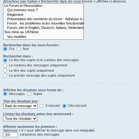
désactivez pas l’option « Rechercher dans les sous-forums » affichée ci-dessous.
Rechercher dans les sous-forums :
Oui
Non
Rechercher dans :
Le titre des sujets et le contenu des messages
Le contenu des messages uniquement
Le titre des sujets uniquement
Le premier message des sujets uniquement
Afficher les résultats sous forme de :
Messages
Sujets
Trier les résultats par :
Croissant
Décroissant
Limiter les résultats selon leur ancienneté :
Afficher seulement les premiers :
Saisissez « 0 » pour afficher le message dans son intégralité.
caractères des messages