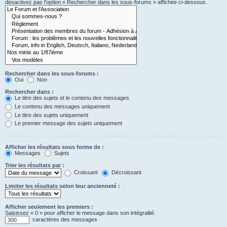
désactivez pas l’option « Rechercher dans les sous-forums » affichée ci-dessous.
Rechercher dans les sous-forums :
Oui
Non
Rechercher dans :
Le titre des sujets et le contenu des messages
Le contenu des messages uniquement
Le titre des sujets uniquement
Le premier message des sujets uniquement
Afficher les résultats sous forme de :
Messages
Sujets
Trier les résultats par :
Croissant
Décroissant
Limiter les résultats selon leur ancienneté :
Afficher seulement les premiers :
Saisissez « 0 » pour afficher le message dans son intégralité.
caractères des messages