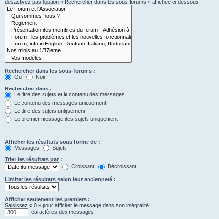
désactivez pas l’option « Rechercher dans les sous-forums » affichée ci-dessous.
Rechercher dans les sous-forums :
Oui
Non
Rechercher dans :
Le titre des sujets et le contenu des messages
Le contenu des messages uniquement
Le titre des sujets uniquement
Le premier message des sujets uniquement
Afficher les résultats sous forme de :
Messages
Sujets
Trier les résultats par :
Croissant
Décroissant
Limiter les résultats selon leur ancienneté :
Afficher seulement les premiers :
Saisissez « 0 » pour afficher le message dans son intégralité.
caractères des messages