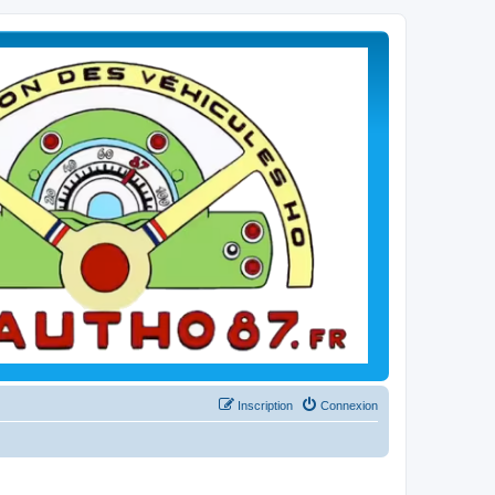
Inscription
Connexion