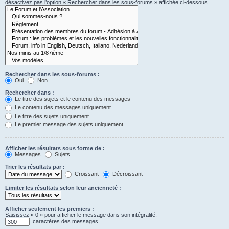
désactivez pas l’option « Rechercher dans les sous-forums » affichée ci-dessous.
Rechercher dans les sous-forums :
Oui
Non
Rechercher dans :
Le titre des sujets et le contenu des messages
Le contenu des messages uniquement
Le titre des sujets uniquement
Le premier message des sujets uniquement
Afficher les résultats sous forme de :
Messages
Sujets
Trier les résultats par :
Croissant
Décroissant
Limiter les résultats selon leur ancienneté :
Afficher seulement les premiers :
Saisissez « 0 » pour afficher le message dans son intégralité.
caractères des messages