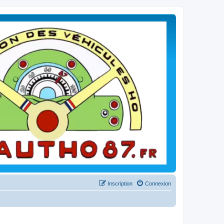
Inscription
Connexion