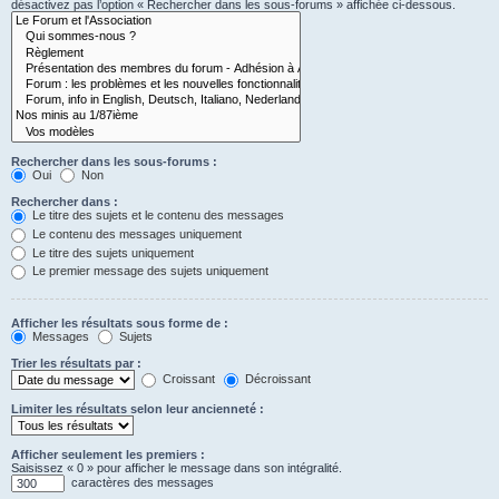
désactivez pas l’option « Rechercher dans les sous-forums » affichée ci-dessous.
Rechercher dans les sous-forums :
Oui
Non
Rechercher dans :
Le titre des sujets et le contenu des messages
Le contenu des messages uniquement
Le titre des sujets uniquement
Le premier message des sujets uniquement
Afficher les résultats sous forme de :
Messages
Sujets
Trier les résultats par :
Croissant
Décroissant
Limiter les résultats selon leur ancienneté :
Afficher seulement les premiers :
Saisissez « 0 » pour afficher le message dans son intégralité.
caractères des messages