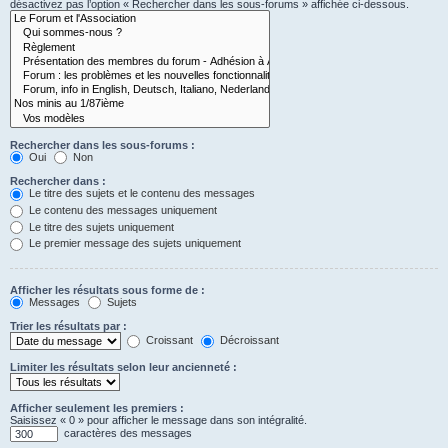
désactivez pas l’option « Rechercher dans les sous-forums » affichée ci-dessous.
Rechercher dans les sous-forums :
Oui
Non
Rechercher dans :
Le titre des sujets et le contenu des messages
Le contenu des messages uniquement
Le titre des sujets uniquement
Le premier message des sujets uniquement
Afficher les résultats sous forme de :
Messages
Sujets
Trier les résultats par :
Croissant
Décroissant
Limiter les résultats selon leur ancienneté :
Afficher seulement les premiers :
Saisissez « 0 » pour afficher le message dans son intégralité.
caractères des messages