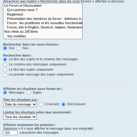
désactivez pas l’option « Rechercher dans les sous-forums » affichée ci-dessous.
Rechercher dans les sous-forums :
Oui
Non
Rechercher dans :
Le titre des sujets et le contenu des messages
Le contenu des messages uniquement
Le titre des sujets uniquement
Le premier message des sujets uniquement
Afficher les résultats sous forme de :
Messages
Sujets
Trier les résultats par :
Croissant
Décroissant
Limiter les résultats selon leur ancienneté :
Afficher seulement les premiers :
Saisissez « 0 » pour afficher le message dans son intégralité.
caractères des messages