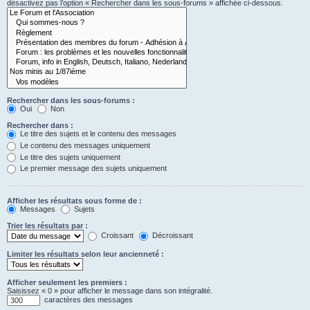
désactivez pas l’option « Rechercher dans les sous-forums » affichée ci-dessous.
Rechercher dans les sous-forums :
Oui
Non
Rechercher dans :
Le titre des sujets et le contenu des messages
Le contenu des messages uniquement
Le titre des sujets uniquement
Le premier message des sujets uniquement
Afficher les résultats sous forme de :
Messages
Sujets
Trier les résultats par :
Croissant
Décroissant
Limiter les résultats selon leur ancienneté :
Afficher seulement les premiers :
Saisissez « 0 » pour afficher le message dans son intégralité.
caractères des messages