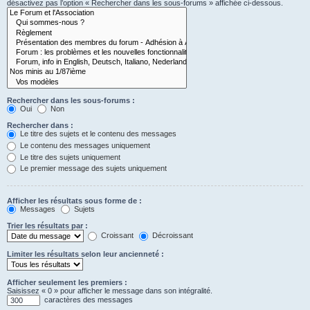
désactivez pas l’option « Rechercher dans les sous-forums » affichée ci-dessous.
Rechercher dans les sous-forums :
Oui
Non
Rechercher dans :
Le titre des sujets et le contenu des messages
Le contenu des messages uniquement
Le titre des sujets uniquement
Le premier message des sujets uniquement
Afficher les résultats sous forme de :
Messages
Sujets
Trier les résultats par :
Croissant
Décroissant
Limiter les résultats selon leur ancienneté :
Afficher seulement les premiers :
Saisissez « 0 » pour afficher le message dans son intégralité.
caractères des messages