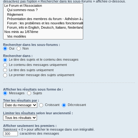
désactivez pas l’option « Rechercher dans les sous-forums » affichée ci-dessous.
Rechercher dans les sous-forums :
Oui
Non
Rechercher dans :
Le titre des sujets et le contenu des messages
Le contenu des messages uniquement
Le titre des sujets uniquement
Le premier message des sujets uniquement
Afficher les résultats sous forme de :
Messages
Sujets
Trier les résultats par :
Croissant
Décroissant
Limiter les résultats selon leur ancienneté :
Afficher seulement les premiers :
Saisissez « 0 » pour afficher le message dans son intégralité.
caractères des messages