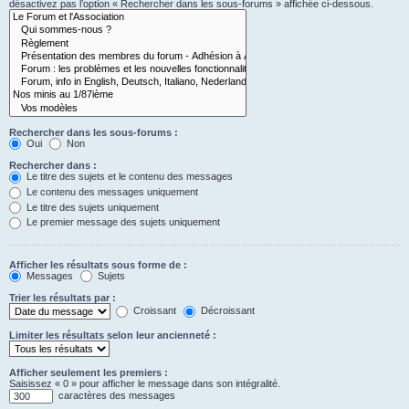
désactivez pas l’option « Rechercher dans les sous-forums » affichée ci-dessous.
Rechercher dans les sous-forums :
Oui
Non
Rechercher dans :
Le titre des sujets et le contenu des messages
Le contenu des messages uniquement
Le titre des sujets uniquement
Le premier message des sujets uniquement
Afficher les résultats sous forme de :
Messages
Sujets
Trier les résultats par :
Croissant
Décroissant
Limiter les résultats selon leur ancienneté :
Afficher seulement les premiers :
Saisissez « 0 » pour afficher le message dans son intégralité.
caractères des messages