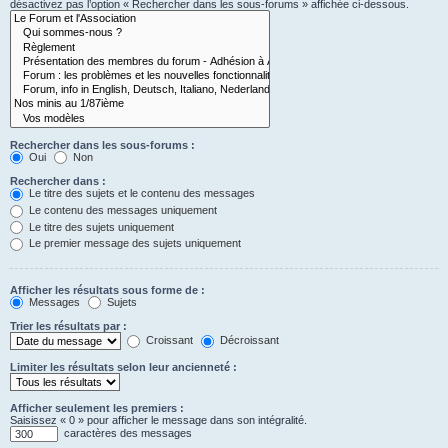
désactivez pas l’option « Rechercher dans les sous-forums » affichée ci-dessous.
Rechercher dans les sous-forums :
Oui
Non
Rechercher dans :
Le titre des sujets et le contenu des messages
Le contenu des messages uniquement
Le titre des sujets uniquement
Le premier message des sujets uniquement
Afficher les résultats sous forme de :
Messages
Sujets
Trier les résultats par :
Croissant
Décroissant
Limiter les résultats selon leur ancienneté :
Afficher seulement les premiers :
Saisissez « 0 » pour afficher le message dans son intégralité.
caractères des messages