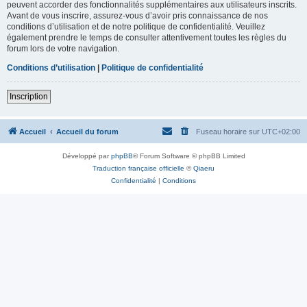
peuvent accorder des fonctionnalités supplémentaires aux utilisateurs inscrits.
Avant de vous inscrire, assurez-vous d’avoir pris connaissance de nos
conditions d’utilisation et de notre politique de confidentialité. Veuillez
également prendre le temps de consulter attentivement toutes les règles du
forum lors de votre navigation.
Conditions d’utilisation
|
Politique de confidentialité
Inscription
Accueil
Accueil du forum
Fuseau horaire sur
UTC+02:00
Développé par
phpBB
® Forum Software © phpBB Limited
Traduction française officielle
©
Qiaeru
Confidentialité
|
Conditions