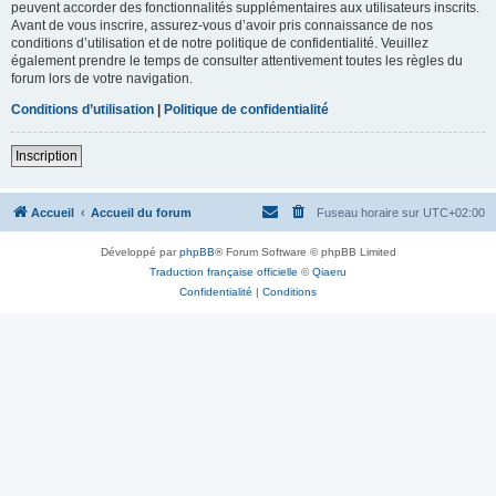
peuvent accorder des fonctionnalités supplémentaires aux utilisateurs inscrits.
Avant de vous inscrire, assurez-vous d’avoir pris connaissance de nos
conditions d’utilisation et de notre politique de confidentialité. Veuillez
également prendre le temps de consulter attentivement toutes les règles du
forum lors de votre navigation.
Conditions d’utilisation
|
Politique de confidentialité
Inscription
Accueil
Accueil du forum
Fuseau horaire sur
UTC+02:00
Développé par
phpBB
® Forum Software © phpBB Limited
Traduction française officielle
©
Qiaeru
Confidentialité
|
Conditions