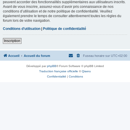
peuvent accorder des fonctionnalités supplémentaires aux utilisateurs inscrits.
Avant de vous inscrire, assurez-vous d’avoir pris connaissance de nos
conditions d’utilisation et de notre politique de confidentialité. Veuillez
également prendre le temps de consulter attentivement toutes les règles du
forum lors de votre navigation.
Conditions d’utilisation
|
Politique de confidentialité
Inscription
Accueil
Accueil du forum
Fuseau horaire sur
UTC+02:00
Développé par
phpBB
® Forum Software © phpBB Limited
Traduction française officielle
©
Qiaeru
Confidentialité
|
Conditions