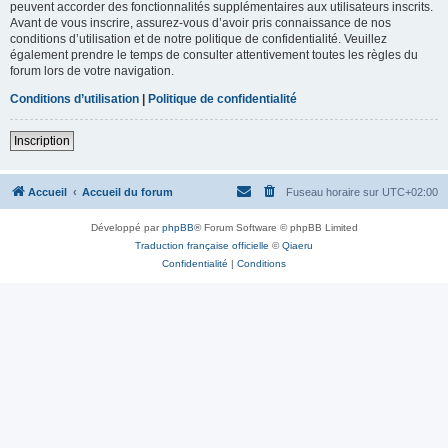
peuvent accorder des fonctionnalités supplémentaires aux utilisateurs inscrits.
Avant de vous inscrire, assurez-vous d’avoir pris connaissance de nos
conditions d’utilisation et de notre politique de confidentialité. Veuillez
également prendre le temps de consulter attentivement toutes les règles du
forum lors de votre navigation.
Conditions d’utilisation
|
Politique de confidentialité
Inscription
Accueil
Accueil du forum
Fuseau horaire sur
UTC+02:00
Développé par
phpBB
® Forum Software © phpBB Limited
Traduction française officielle
©
Qiaeru
Confidentialité
|
Conditions