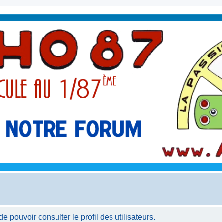
 pouvoir consulter le profil des utilisateurs.