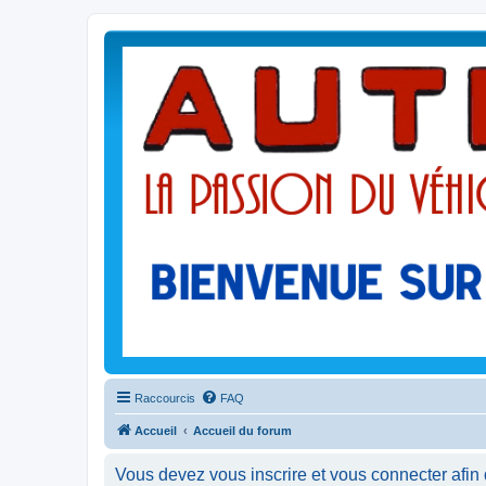
Raccourcis
FAQ
Accueil
Accueil du forum
Vous devez vous inscrire et vous connecter afin de