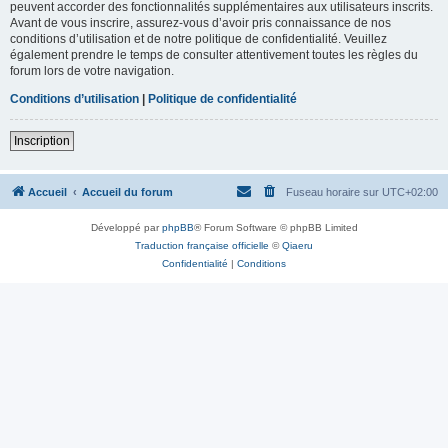
peuvent accorder des fonctionnalités supplémentaires aux utilisateurs inscrits.
Avant de vous inscrire, assurez-vous d’avoir pris connaissance de nos
conditions d’utilisation et de notre politique de confidentialité. Veuillez
également prendre le temps de consulter attentivement toutes les règles du
forum lors de votre navigation.
Conditions d’utilisation
|
Politique de confidentialité
Inscription
Accueil
Accueil du forum
Fuseau horaire sur
UTC+02:00
Développé par
phpBB
® Forum Software © phpBB Limited
Traduction française officielle
©
Qiaeru
Confidentialité
|
Conditions