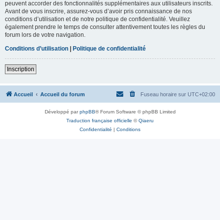
peuvent accorder des fonctionnalités supplémentaires aux utilisateurs inscrits.
Avant de vous inscrire, assurez-vous d’avoir pris connaissance de nos
conditions d’utilisation et de notre politique de confidentialité. Veuillez
également prendre le temps de consulter attentivement toutes les règles du
forum lors de votre navigation.
Conditions d’utilisation
|
Politique de confidentialité
Inscription
Accueil
Accueil du forum
Fuseau horaire sur
UTC+02:00
Développé par
phpBB
® Forum Software © phpBB Limited
Traduction française officielle
©
Qiaeru
Confidentialité
|
Conditions