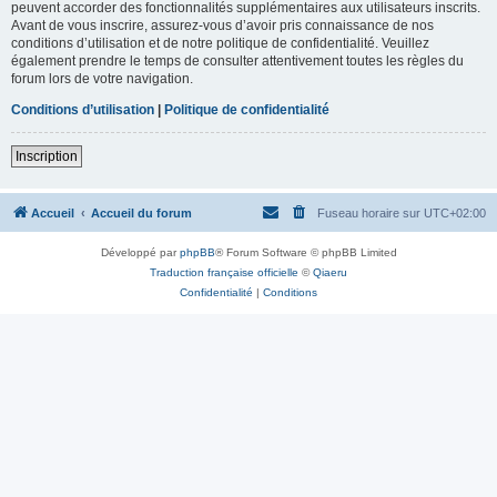
peuvent accorder des fonctionnalités supplémentaires aux utilisateurs inscrits.
Avant de vous inscrire, assurez-vous d’avoir pris connaissance de nos
conditions d’utilisation et de notre politique de confidentialité. Veuillez
également prendre le temps de consulter attentivement toutes les règles du
forum lors de votre navigation.
Conditions d’utilisation
|
Politique de confidentialité
Inscription
Accueil
Accueil du forum
Fuseau horaire sur
UTC+02:00
Développé par
phpBB
® Forum Software © phpBB Limited
Traduction française officielle
©
Qiaeru
Confidentialité
|
Conditions