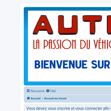
Raccourcis
FAQ
Accueil
Accueil du forum
Vous devez vous inscrire et vous connecter afin 