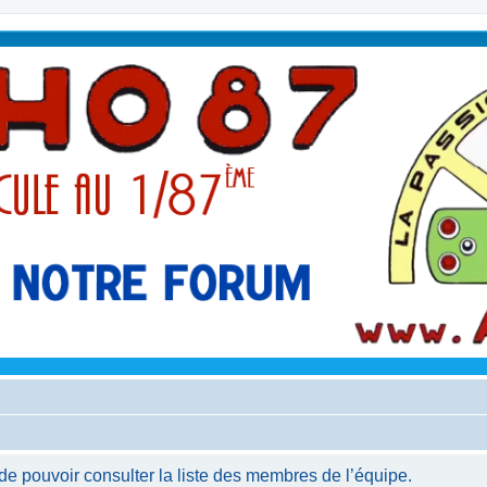
de pouvoir consulter la liste des membres de l’équipe.