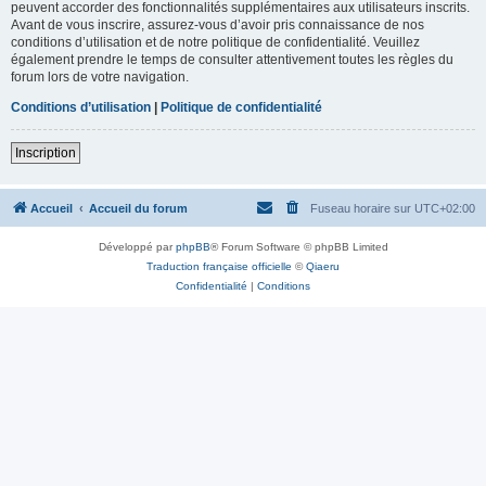
peuvent accorder des fonctionnalités supplémentaires aux utilisateurs inscrits.
Avant de vous inscrire, assurez-vous d’avoir pris connaissance de nos
conditions d’utilisation et de notre politique de confidentialité. Veuillez
également prendre le temps de consulter attentivement toutes les règles du
forum lors de votre navigation.
Conditions d’utilisation
|
Politique de confidentialité
Inscription
Accueil
Accueil du forum
Fuseau horaire sur
UTC+02:00
Développé par
phpBB
® Forum Software © phpBB Limited
Traduction française officielle
©
Qiaeru
Confidentialité
|
Conditions