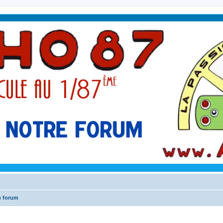
u forum