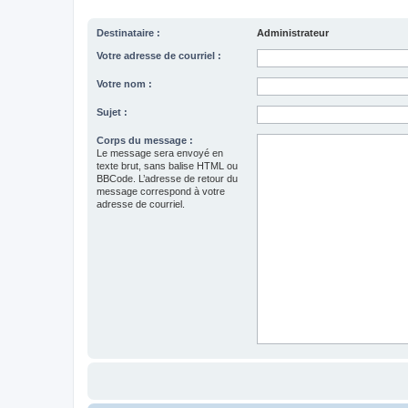
Destinataire :
Administrateur
Votre adresse de courriel :
Votre nom :
Sujet :
Corps du message :
Le message sera envoyé en
texte brut, sans balise HTML ou
BBCode. L’adresse de retour du
message correspond à votre
adresse de courriel.