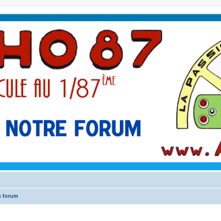
u forum