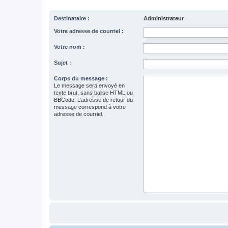
Destinataire :
Administrateur
Votre adresse de courriel :
Votre nom :
Sujet :
Corps du message :
Le message sera envoyé en
texte brut, sans balise HTML ou
BBCode. L’adresse de retour du
message correspond à votre
adresse de courriel.