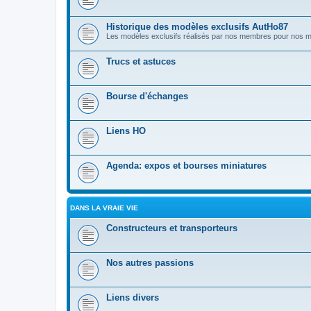
Historique des modèles exclusifs AutHo87
Les modèles exclusifs réalisés par nos membres pour nos
Trucs et astuces
Bourse d'échanges
Liens HO
Agenda: expos et bourses miniatures
DANS LA VRAIE VIE
Constructeurs et transporteurs
Nos autres passions
Liens divers