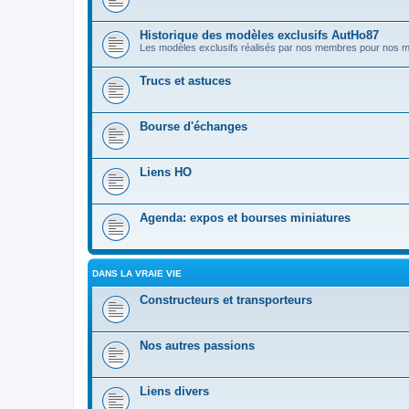
Historique des modèles exclusifs AutHo87
Les modèles exclusifs réalisés par nos membres pour nos
Trucs et astuces
Bourse d'échanges
Liens HO
Agenda: expos et bourses miniatures
DANS LA VRAIE VIE
Constructeurs et transporteurs
Nos autres passions
Liens divers