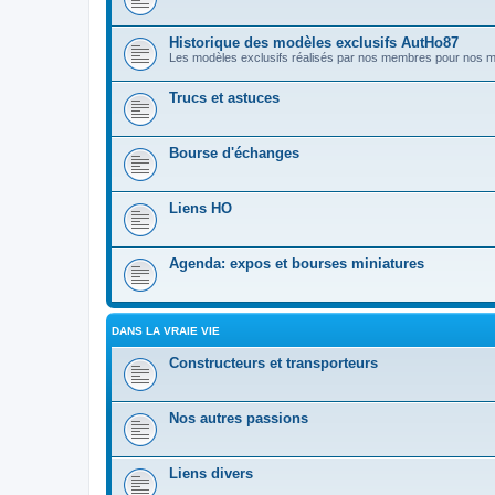
Historique des modèles exclusifs AutHo87
Les modèles exclusifs réalisés par nos membres pour nos
Trucs et astuces
Bourse d'échanges
Liens HO
Agenda: expos et bourses miniatures
DANS LA VRAIE VIE
Constructeurs et transporteurs
Nos autres passions
Liens divers