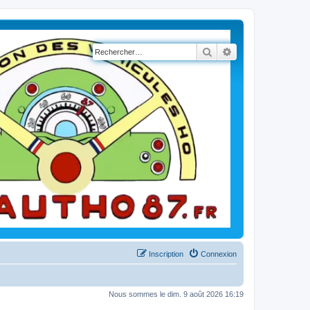
Rechercher
Recherche avancé
Inscription
Connexion
Nous sommes le dim. 9 août 2026 16:19