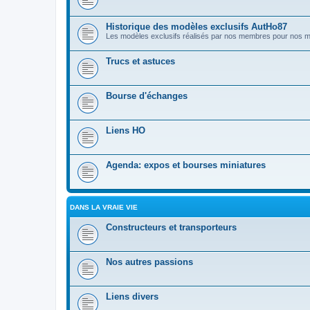
Historique des modèles exclusifs AutHo87
Les modèles exclusifs réalisés par nos membres pour nos
Trucs et astuces
Bourse d'échanges
Liens HO
Agenda: expos et bourses miniatures
DANS LA VRAIE VIE
Constructeurs et transporteurs
Nos autres passions
Liens divers