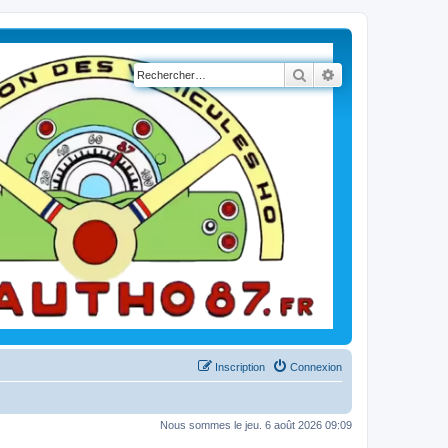
Rechercher
Recherche avancé
Inscription
Connexion
Nous sommes le jeu. 6 août 2026 09:09