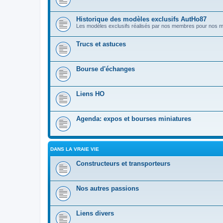
Historique des modèles exclusifs AutHo87
Les modèles exclusifs réalisés par nos membres pour nos
Trucs et astuces
Bourse d'échanges
Liens HO
Agenda: expos et bourses miniatures
DANS LA VRAIE VIE
Constructeurs et transporteurs
Nos autres passions
Liens divers