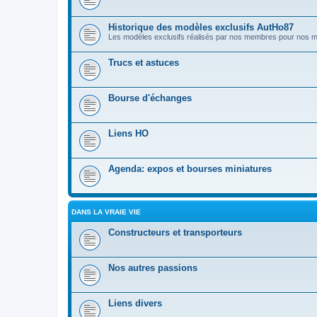
Historique des modèles exclusifs AutHo87
Les modèles exclusifs réalisés par nos membres pour nos
Trucs et astuces
Bourse d'échanges
Liens HO
Agenda: expos et bourses miniatures
DANS LA VRAIE VIE
Constructeurs et transporteurs
Nos autres passions
Liens divers