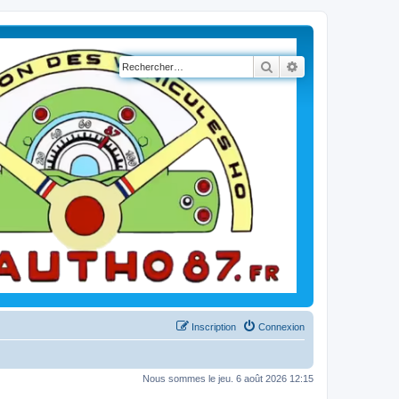
Rechercher
Recherche avancé
Inscription
Connexion
Nous sommes le jeu. 6 août 2026 12:15