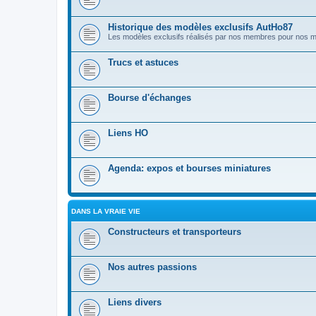
Historique des modèles exclusifs AutHo87
Les modèles exclusifs réalisés par nos membres pour nos
Trucs et astuces
Bourse d'échanges
Liens HO
Agenda: expos et bourses miniatures
DANS LA VRAIE VIE
Constructeurs et transporteurs
Nos autres passions
Liens divers