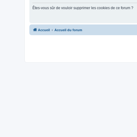
Êtes-vous sûr de vouloir supprimer les cookies de ce forum ?
Accueil
Accueil du forum