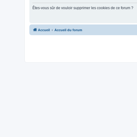
Êtes-vous sûr de vouloir supprimer les cookies de ce forum ?
Accueil
Accueil du forum