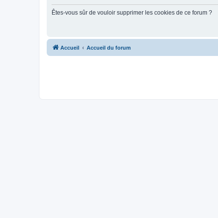
Êtes-vous sûr de vouloir supprimer les cookies de ce forum ?
Accueil
Accueil du forum