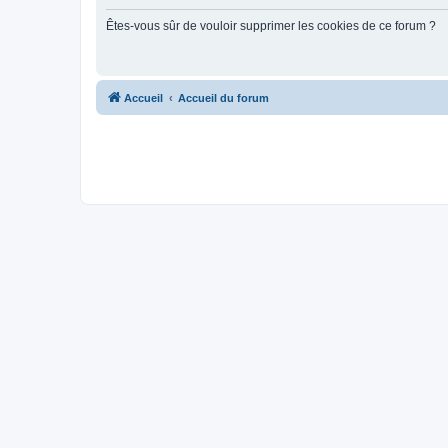
Êtes-vous sûr de vouloir supprimer les cookies de ce forum ?
Accueil
Accueil du forum