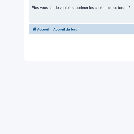
Êtes-vous sûr de vouloir supprimer les cookies de ce forum ?
Accueil
Accueil du forum