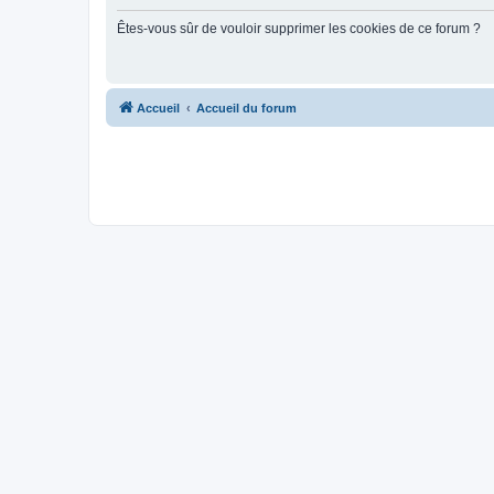
Êtes-vous sûr de vouloir supprimer les cookies de ce forum ?
Accueil
Accueil du forum