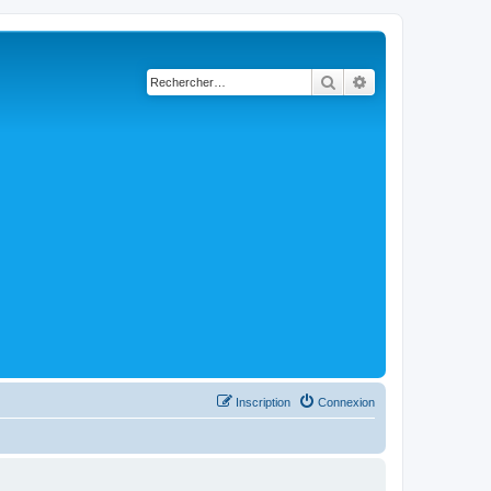
Rechercher
Recherche avancé
Inscription
Connexion