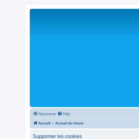
Raccourcis
FAQ
Accueil
Accueil du forum
Supprimer les cookies