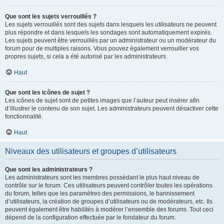
Que sont les sujets verrouillés ?
Les sujets verrouillés sont des sujets dans lesquels les utilisateurs ne peuvent
plus répondre et dans lesquels les sondages sont automatiquement expirés.
Les sujets peuvent être verrouillés par un administrateur ou un modérateur du
forum pour de multiples raisons. Vous pouvez également verrouiller vos
propres sujets, si cela a été autorisé par les administrateurs.
Haut
Que sont les icônes de sujet ?
Les icônes de sujet sont de petites images que l’auteur peut insérer afin
d’illustrer le contenu de son sujet. Les administrateurs peuvent désactiver cette
fonctionnalité.
Haut
Niveaux des utilisateurs et groupes d’utilisateurs
Que sont les administrateurs ?
Les administrateurs sont les membres possédant le plus haut niveau de
contrôle sur le forum. Ces utilisateurs peuvent contrôler toutes les opérations
du forum, telles que les paramètres des permissions, le bannissement
d’utilisateurs, la création de groupes d’utilisateurs ou de modérateurs, etc. Ils
peuvent également être habilités à modérer l’ensemble des forums. Tout ceci
dépend de la configuration effectuée par le fondateur du forum.