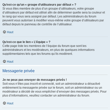
Qu’est-ce qu’un « groupe d’utilisateurs par défaut » ?
Si vous êtes membre de plus d’un groupe d’utilisateurs, votre groupe
d’utilisateurs par défaut est utilisé afin de déterminer quelle sera la couleur et
le rang qui vous sera assigné par défaut. Les administrateurs du forum
peuvent vous autoriser à modifier vous-même votre groupe d’utilisateurs par
défaut depuis le panneau de contrôle de l’utilisateur.
Haut
Qu’est-ce que le lien « L’équipe » ?
Cette page liste les membres de l’équipe du forum que sont les
administrateurs et les modérateurs, en plus de quelques informations
supplémentaires tels que les forums qu’ils modèrent.
Haut
Messagerie privée
Je ne peux pas envoyer de messages privés !
Soit vous n’êtes pas inscrit et connecté, soit un administrateur a désactivé
entièrement la messagerie privée sur le forum, soit un administrateur ou un
modérateur a décidé de vous empêcher d’envoyer des messages privés. Pour
plus d’informations, veuillez contacter un administrateur du forum.
Haut