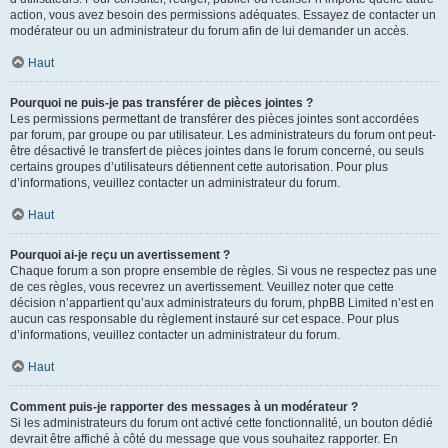
action, vous avez besoin des permissions adéquates. Essayez de contacter un
modérateur ou un administrateur du forum afin de lui demander un accès.
Haut
Pourquoi ne puis-je pas transférer de pièces jointes ?
Les permissions permettant de transférer des pièces jointes sont accordées
par forum, par groupe ou par utilisateur. Les administrateurs du forum ont peut-
être désactivé le transfert de pièces jointes dans le forum concerné, ou seuls
certains groupes d’utilisateurs détiennent cette autorisation. Pour plus
d’informations, veuillez contacter un administrateur du forum.
Haut
Pourquoi ai-je reçu un avertissement ?
Chaque forum a son propre ensemble de règles. Si vous ne respectez pas une
de ces règles, vous recevrez un avertissement. Veuillez noter que cette
décision n’appartient qu’aux administrateurs du forum, phpBB Limited n’est en
aucun cas responsable du règlement instauré sur cet espace. Pour plus
d’informations, veuillez contacter un administrateur du forum.
Haut
Comment puis-je rapporter des messages à un modérateur ?
Si les administrateurs du forum ont activé cette fonctionnalité, un bouton dédié
devrait être affiché à côté du message que vous souhaitez rapporter. En