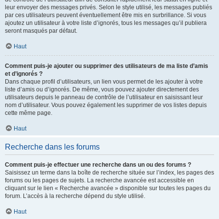
leur envoyer des messages privés. Selon le style utilisé, les messages publiés
par ces utilisateurs peuvent éventuellement être mis en surbrillance. Si vous
ajoutez un utilisateur à votre liste d’ignorés, tous les messages qu’il publiera
seront masqués par défaut.
Haut
Comment puis-je ajouter ou supprimer des utilisateurs de ma liste d’amis
et d’ignorés ?
Dans chaque profil d’utilisateurs, un lien vous permet de les ajouter à votre
liste d’amis ou d’ignorés. De même, vous pouvez ajouter directement des
utilisateurs depuis le panneau de contrôle de l’utilisateur en saisissant leur
nom d’utilisateur. Vous pouvez également les supprimer de vos listes depuis
cette même page.
Haut
Recherche dans les forums
Comment puis-je effectuer une recherche dans un ou des forums ?
Saisissez un terme dans la boîte de recherche située sur l’index, les pages des
forums ou les pages de sujets. La recherche avancée est accessible en
cliquant sur le lien « Recherche avancée » disponible sur toutes les pages du
forum. L’accès à la recherche dépend du style utilisé.
Haut