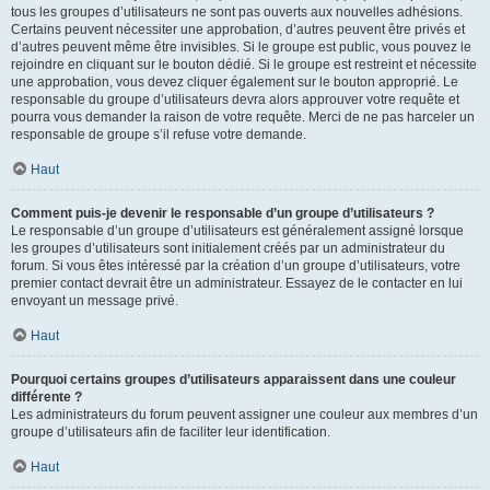
tous les groupes d’utilisateurs ne sont pas ouverts aux nouvelles adhésions.
Certains peuvent nécessiter une approbation, d’autres peuvent être privés et
d’autres peuvent même être invisibles. Si le groupe est public, vous pouvez le
rejoindre en cliquant sur le bouton dédié. Si le groupe est restreint et nécessite
une approbation, vous devez cliquer également sur le bouton approprié. Le
responsable du groupe d’utilisateurs devra alors approuver votre requête et
pourra vous demander la raison de votre requête. Merci de ne pas harceler un
responsable de groupe s’il refuse votre demande.
Haut
Comment puis-je devenir le responsable d’un groupe d’utilisateurs ?
Le responsable d’un groupe d’utilisateurs est généralement assigné lorsque
les groupes d’utilisateurs sont initialement créés par un administrateur du
forum. Si vous êtes intéressé par la création d’un groupe d’utilisateurs, votre
premier contact devrait être un administrateur. Essayez de le contacter en lui
envoyant un message privé.
Haut
Pourquoi certains groupes d’utilisateurs apparaissent dans une couleur
différente ?
Les administrateurs du forum peuvent assigner une couleur aux membres d’un
groupe d’utilisateurs afin de faciliter leur identification.
Haut