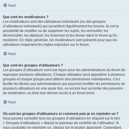
Haut
Que sont les modérateurs ?
Les modérateurs sont des utilisateurs individuels (ou des groupes
d’utilisateurs individuels) qui surveillent régulièrement les forums. Ils ont la
possibilité de modifier ou de supprimer les sujets, les verrouiller, les
déverrouiller, les déplacer, les fusionner et les diviser dans le forum qu’ils
modèrent. En règle générale, les modérateurs sont présents pour que les
utilisateurs respectent les règles imposées sur le forum.
Haut
Que sont les groupes d’utilisateurs ?
Les groupes d’utilisateurs sont une façon pour les administrateurs du forum de
regrouper plusieurs utilisateurs. Chaque utilisateur peut appartenir à plusieurs
groupes et chaque groupe peut détenir des permissions individuelles. Ceci
facilite les tâches aux administrateurs qui pourront modifier les permissions de
plusieurs utilisateurs en une seule fois, ou encore leur accorder des pouvoirs
de modération, ou bien leur donner accès à un forum privé.
Haut
Où sont les groupes d’utilisateurs et comment puis-je en rejoindre un ?
Vous pouvez consulter tous les groupes d’utilisateurs en cliquant sur le lien
« Groupes d’utilisateurs » depuis le panneau de contrôle de l’utilisateur. Si
vous souhaitez en rejoindre un, cliquez sur le bouton approprié. Cependant,