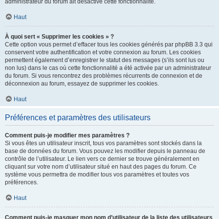
administrateur du forum ait désactivé cette fonctionnalité.
Haut
À quoi sert « Supprimer les cookies » ?
Cette option vous permet d’effacer tous les cookies générés par phpBB 3.3 qui
conservent votre authentification et votre connexion au forum. Les cookies
permettent également d’enregistrer le statut des messages (s’ils sont lus ou
non lus) dans le cas où cette fonctionnalité a été activée par un administrateur
du forum. Si vous rencontrez des problèmes récurrents de connexion et de
déconnexion au forum, essayez de supprimer les cookies.
Haut
Préférences et paramètres des utilisateurs
Comment puis-je modifier mes paramètres ?
Si vous êtes un utilisateur inscrit, tous vos paramètres sont stockés dans la
base de données du forum. Vous pouvez les modifier depuis le panneau de
contrôle de l’utilisateur. Le lien vers ce dernier se trouve généralement en
cliquant sur votre nom d’utilisateur situé en haut des pages du forum. Ce
système vous permettra de modifier tous vos paramètres et toutes vos
préférences.
Haut
Comment puis-je masquer mon nom d’utilisateur de la liste des utilisateurs