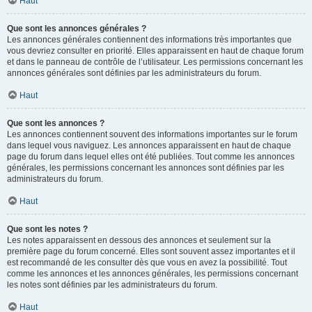
Haut
Que sont les annonces générales ?
Les annonces générales contiennent des informations très importantes que
vous devriez consulter en priorité. Elles apparaissent en haut de chaque forum
et dans le panneau de contrôle de l’utilisateur. Les permissions concernant les
annonces générales sont définies par les administrateurs du forum.
Haut
Que sont les annonces ?
Les annonces contiennent souvent des informations importantes sur le forum
dans lequel vous naviguez. Les annonces apparaissent en haut de chaque
page du forum dans lequel elles ont été publiées. Tout comme les annonces
générales, les permissions concernant les annonces sont définies par les
administrateurs du forum.
Haut
Que sont les notes ?
Les notes apparaissent en dessous des annonces et seulement sur la
première page du forum concerné. Elles sont souvent assez importantes et il
est recommandé de les consulter dès que vous en avez la possibilité. Tout
comme les annonces et les annonces générales, les permissions concernant
les notes sont définies par les administrateurs du forum.
Haut