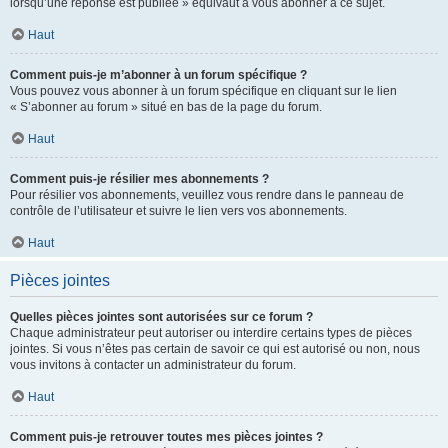
lorsqu’une réponse est publiée » équivaut à vous abonner à ce sujet.
Haut
Comment puis-je m’abonner à un forum spécifique ?
Vous pouvez vous abonner à un forum spécifique en cliquant sur le lien
« S’abonner au forum » situé en bas de la page du forum.
Haut
Comment puis-je résilier mes abonnements ?
Pour résilier vos abonnements, veuillez vous rendre dans le panneau de
contrôle de l’utilisateur et suivre le lien vers vos abonnements.
Haut
Pièces jointes
Quelles pièces jointes sont autorisées sur ce forum ?
Chaque administrateur peut autoriser ou interdire certains types de pièces
jointes. Si vous n’êtes pas certain de savoir ce qui est autorisé ou non, nous
vous invitons à contacter un administrateur du forum.
Haut
Comment puis-je retrouver toutes mes pièces jointes ?