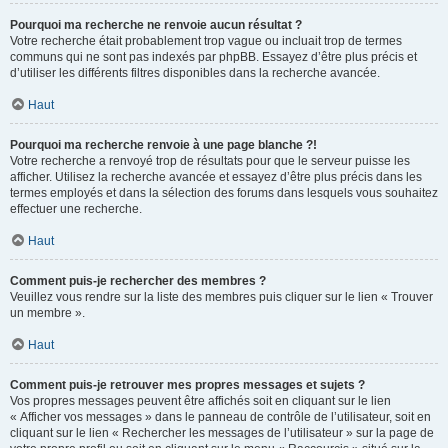
Pourquoi ma recherche ne renvoie aucun résultat ?
Votre recherche était probablement trop vague ou incluait trop de termes
communs qui ne sont pas indexés par phpBB. Essayez d’être plus précis et
d’utiliser les différents filtres disponibles dans la recherche avancée.
Haut
Pourquoi ma recherche renvoie à une page blanche ?!
Votre recherche a renvoyé trop de résultats pour que le serveur puisse les
afficher. Utilisez la recherche avancée et essayez d’être plus précis dans les
termes employés et dans la sélection des forums dans lesquels vous souhaitez
effectuer une recherche.
Haut
Comment puis-je rechercher des membres ?
Veuillez vous rendre sur la liste des membres puis cliquer sur le lien « Trouver
un membre ».
Haut
Comment puis-je retrouver mes propres messages et sujets ?
Vos propres messages peuvent être affichés soit en cliquant sur le lien
« Afficher vos messages » dans le panneau de contrôle de l’utilisateur, soit en
cliquant sur le lien « Rechercher les messages de l’utilisateur » sur la page de