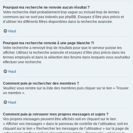
Pourquoi ma recherche ne renvoie aucun résultat ?
Votre recherche était probablement trop vague ou incluait trop de termes
communs qui ne sont pas indexés par phpBB. Essayez d’être plus précis et
d’utiliser les différents filtres disponibles dans la recherche avancée.
Haut
Pourquoi ma recherche renvoie à une page blanche ?!
Votre recherche a renvoyé trop de résultats pour que le serveur puisse les
afficher. Utilisez la recherche avancée et essayez d’être plus précis dans les
termes employés et dans la sélection des forums dans lesquels vous souhaitez
effectuer une recherche.
Haut
Comment puis-je rechercher des membres ?
Veuillez vous rendre sur la liste des membres puis cliquer sur le lien « Trouver
un membre ».
Haut
Comment puis-je retrouver mes propres messages et sujets ?
Vos propres messages peuvent être affichés soit en cliquant sur le lien
« Afficher vos messages » dans le panneau de contrôle de l’utilisateur, soit en
cliquant sur le lien « Rechercher les messages de l’utilisateur » sur la page de