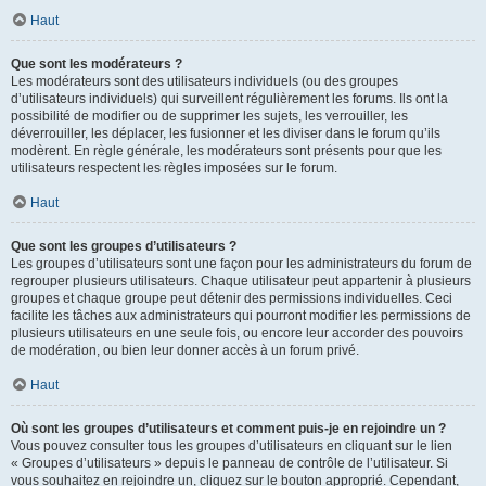
Haut
Que sont les modérateurs ?
Les modérateurs sont des utilisateurs individuels (ou des groupes
d’utilisateurs individuels) qui surveillent régulièrement les forums. Ils ont la
possibilité de modifier ou de supprimer les sujets, les verrouiller, les
déverrouiller, les déplacer, les fusionner et les diviser dans le forum qu’ils
modèrent. En règle générale, les modérateurs sont présents pour que les
utilisateurs respectent les règles imposées sur le forum.
Haut
Que sont les groupes d’utilisateurs ?
Les groupes d’utilisateurs sont une façon pour les administrateurs du forum de
regrouper plusieurs utilisateurs. Chaque utilisateur peut appartenir à plusieurs
groupes et chaque groupe peut détenir des permissions individuelles. Ceci
facilite les tâches aux administrateurs qui pourront modifier les permissions de
plusieurs utilisateurs en une seule fois, ou encore leur accorder des pouvoirs
de modération, ou bien leur donner accès à un forum privé.
Haut
Où sont les groupes d’utilisateurs et comment puis-je en rejoindre un ?
Vous pouvez consulter tous les groupes d’utilisateurs en cliquant sur le lien
« Groupes d’utilisateurs » depuis le panneau de contrôle de l’utilisateur. Si
vous souhaitez en rejoindre un, cliquez sur le bouton approprié. Cependant,