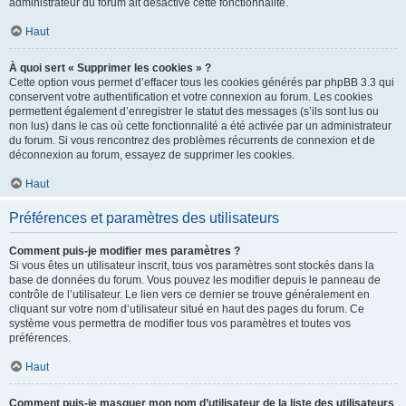
administrateur du forum ait désactivé cette fonctionnalité.
Haut
À quoi sert « Supprimer les cookies » ?
Cette option vous permet d’effacer tous les cookies générés par phpBB 3.3 qui
conservent votre authentification et votre connexion au forum. Les cookies
permettent également d’enregistrer le statut des messages (s’ils sont lus ou
non lus) dans le cas où cette fonctionnalité a été activée par un administrateur
du forum. Si vous rencontrez des problèmes récurrents de connexion et de
déconnexion au forum, essayez de supprimer les cookies.
Haut
Préférences et paramètres des utilisateurs
Comment puis-je modifier mes paramètres ?
Si vous êtes un utilisateur inscrit, tous vos paramètres sont stockés dans la
base de données du forum. Vous pouvez les modifier depuis le panneau de
contrôle de l’utilisateur. Le lien vers ce dernier se trouve généralement en
cliquant sur votre nom d’utilisateur situé en haut des pages du forum. Ce
système vous permettra de modifier tous vos paramètres et toutes vos
préférences.
Haut
Comment puis-je masquer mon nom d’utilisateur de la liste des utilisateurs