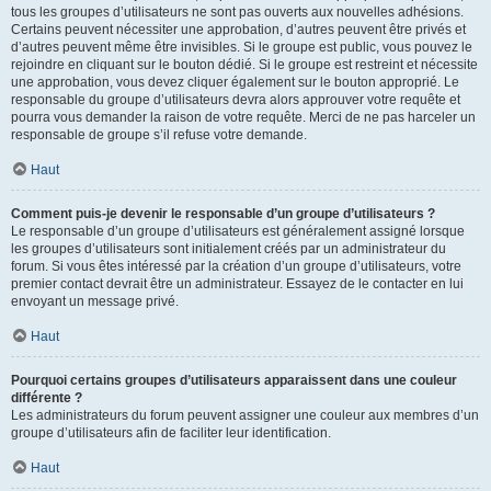
tous les groupes d’utilisateurs ne sont pas ouverts aux nouvelles adhésions.
Certains peuvent nécessiter une approbation, d’autres peuvent être privés et
d’autres peuvent même être invisibles. Si le groupe est public, vous pouvez le
rejoindre en cliquant sur le bouton dédié. Si le groupe est restreint et nécessite
une approbation, vous devez cliquer également sur le bouton approprié. Le
responsable du groupe d’utilisateurs devra alors approuver votre requête et
pourra vous demander la raison de votre requête. Merci de ne pas harceler un
responsable de groupe s’il refuse votre demande.
Haut
Comment puis-je devenir le responsable d’un groupe d’utilisateurs ?
Le responsable d’un groupe d’utilisateurs est généralement assigné lorsque
les groupes d’utilisateurs sont initialement créés par un administrateur du
forum. Si vous êtes intéressé par la création d’un groupe d’utilisateurs, votre
premier contact devrait être un administrateur. Essayez de le contacter en lui
envoyant un message privé.
Haut
Pourquoi certains groupes d’utilisateurs apparaissent dans une couleur
différente ?
Les administrateurs du forum peuvent assigner une couleur aux membres d’un
groupe d’utilisateurs afin de faciliter leur identification.
Haut