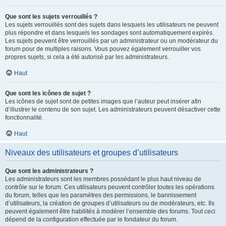
Que sont les sujets verrouillés ?
Les sujets verrouillés sont des sujets dans lesquels les utilisateurs ne peuvent
plus répondre et dans lesquels les sondages sont automatiquement expirés.
Les sujets peuvent être verrouillés par un administrateur ou un modérateur du
forum pour de multiples raisons. Vous pouvez également verrouiller vos
propres sujets, si cela a été autorisé par les administrateurs.
Haut
Que sont les icônes de sujet ?
Les icônes de sujet sont de petites images que l’auteur peut insérer afin
d’illustrer le contenu de son sujet. Les administrateurs peuvent désactiver cette
fonctionnalité.
Haut
Niveaux des utilisateurs et groupes d’utilisateurs
Que sont les administrateurs ?
Les administrateurs sont les membres possédant le plus haut niveau de
contrôle sur le forum. Ces utilisateurs peuvent contrôler toutes les opérations
du forum, telles que les paramètres des permissions, le bannissement
d’utilisateurs, la création de groupes d’utilisateurs ou de modérateurs, etc. Ils
peuvent également être habilités à modérer l’ensemble des forums. Tout ceci
dépend de la configuration effectuée par le fondateur du forum.