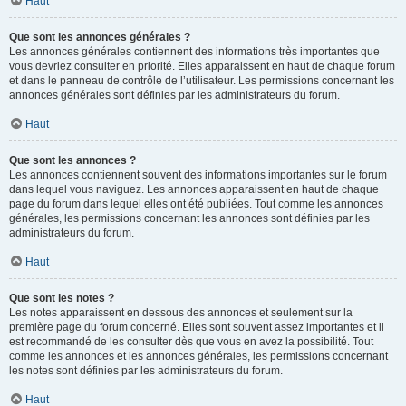
Haut
Que sont les annonces générales ?
Les annonces générales contiennent des informations très importantes que
vous devriez consulter en priorité. Elles apparaissent en haut de chaque forum
et dans le panneau de contrôle de l’utilisateur. Les permissions concernant les
annonces générales sont définies par les administrateurs du forum.
Haut
Que sont les annonces ?
Les annonces contiennent souvent des informations importantes sur le forum
dans lequel vous naviguez. Les annonces apparaissent en haut de chaque
page du forum dans lequel elles ont été publiées. Tout comme les annonces
générales, les permissions concernant les annonces sont définies par les
administrateurs du forum.
Haut
Que sont les notes ?
Les notes apparaissent en dessous des annonces et seulement sur la
première page du forum concerné. Elles sont souvent assez importantes et il
est recommandé de les consulter dès que vous en avez la possibilité. Tout
comme les annonces et les annonces générales, les permissions concernant
les notes sont définies par les administrateurs du forum.
Haut