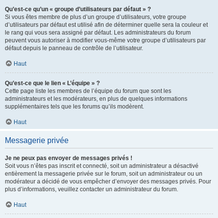
Qu’est-ce qu’un « groupe d’utilisateurs par défaut » ?
Si vous êtes membre de plus d’un groupe d’utilisateurs, votre groupe
d’utilisateurs par défaut est utilisé afin de déterminer quelle sera la couleur et
le rang qui vous sera assigné par défaut. Les administrateurs du forum
peuvent vous autoriser à modifier vous-même votre groupe d’utilisateurs par
défaut depuis le panneau de contrôle de l’utilisateur.
Haut
Qu’est-ce que le lien « L’équipe » ?
Cette page liste les membres de l’équipe du forum que sont les
administrateurs et les modérateurs, en plus de quelques informations
supplémentaires tels que les forums qu’ils modèrent.
Haut
Messagerie privée
Je ne peux pas envoyer de messages privés !
Soit vous n’êtes pas inscrit et connecté, soit un administrateur a désactivé
entièrement la messagerie privée sur le forum, soit un administrateur ou un
modérateur a décidé de vous empêcher d’envoyer des messages privés. Pour
plus d’informations, veuillez contacter un administrateur du forum.
Haut