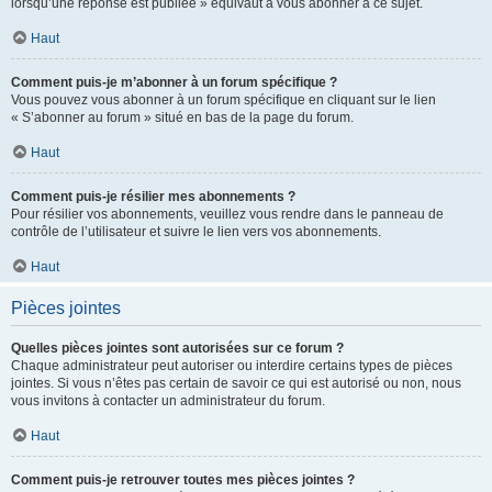
lorsqu’une réponse est publiée » équivaut à vous abonner à ce sujet.
Haut
Comment puis-je m’abonner à un forum spécifique ?
Vous pouvez vous abonner à un forum spécifique en cliquant sur le lien
« S’abonner au forum » situé en bas de la page du forum.
Haut
Comment puis-je résilier mes abonnements ?
Pour résilier vos abonnements, veuillez vous rendre dans le panneau de
contrôle de l’utilisateur et suivre le lien vers vos abonnements.
Haut
Pièces jointes
Quelles pièces jointes sont autorisées sur ce forum ?
Chaque administrateur peut autoriser ou interdire certains types de pièces
jointes. Si vous n’êtes pas certain de savoir ce qui est autorisé ou non, nous
vous invitons à contacter un administrateur du forum.
Haut
Comment puis-je retrouver toutes mes pièces jointes ?