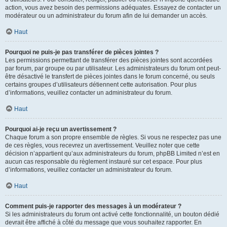
action, vous avez besoin des permissions adéquates. Essayez de contacter un
modérateur ou un administrateur du forum afin de lui demander un accès.
Haut
Pourquoi ne puis-je pas transférer de pièces jointes ?
Les permissions permettant de transférer des pièces jointes sont accordées
par forum, par groupe ou par utilisateur. Les administrateurs du forum ont peut-
être désactivé le transfert de pièces jointes dans le forum concerné, ou seuls
certains groupes d’utilisateurs détiennent cette autorisation. Pour plus
d’informations, veuillez contacter un administrateur du forum.
Haut
Pourquoi ai-je reçu un avertissement ?
Chaque forum a son propre ensemble de règles. Si vous ne respectez pas une
de ces règles, vous recevrez un avertissement. Veuillez noter que cette
décision n’appartient qu’aux administrateurs du forum, phpBB Limited n’est en
aucun cas responsable du règlement instauré sur cet espace. Pour plus
d’informations, veuillez contacter un administrateur du forum.
Haut
Comment puis-je rapporter des messages à un modérateur ?
Si les administrateurs du forum ont activé cette fonctionnalité, un bouton dédié
devrait être affiché à côté du message que vous souhaitez rapporter. En