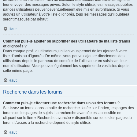
leur envoyer des messages privés. Selon le style utilisé, les messages publiés
par ces utilisateurs peuvent éventuellement être mis en surbrillance. Si vous
ajoutez un utilisateur à votre liste d’ignorés, tous les messages qu’il publiera
seront masqués par défaut.
Haut
Comment puis-je ajouter ou supprimer des utilisateurs de ma liste d’amis
et d’ignorés ?
Dans chaque profil d’utilisateurs, un lien vous permet de les ajouter à votre
liste d’amis ou d’ignorés. De même, vous pouvez ajouter directement des
utilisateurs depuis le panneau de contrôle de l’utilisateur en saisissant leur
nom d’utilisateur. Vous pouvez également les supprimer de vos listes depuis
cette même page.
Haut
Recherche dans les forums
Comment puis-je effectuer une recherche dans un ou des forums ?
Saisissez un terme dans la boîte de recherche située sur l’index, les pages des
forums ou les pages de sujets. La recherche avancée est accessible en
cliquant sur le lien « Recherche avancée » disponible sur toutes les pages du
forum. L’accès à la recherche dépend du style utilisé.
Haut